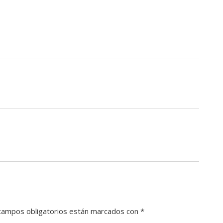
campos obligatorios están marcados con
*