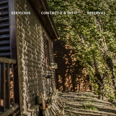
S
SERVICIOS
CONTACTO & INFO
RESERVAS