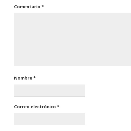
Comentario
*
Nombre
*
Correo electrónico
*