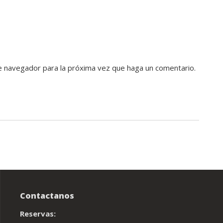
te navegador para la próxima vez que haga un comentario.
Contactanos
Reservas: