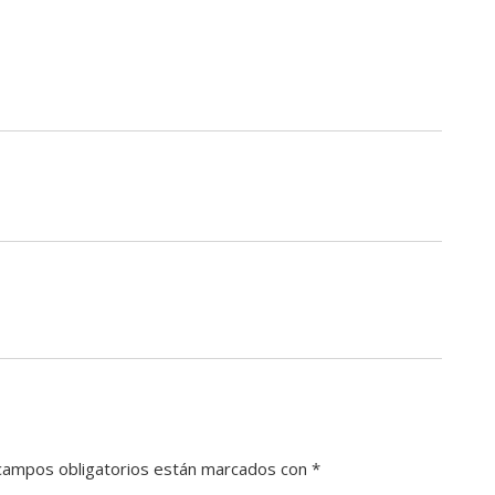
campos obligatorios están marcados con
*