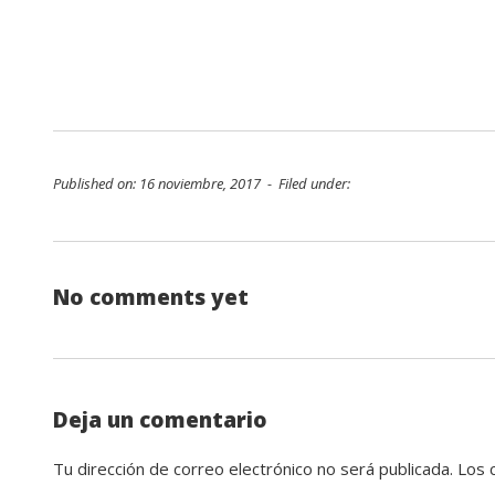
Published on: 16 noviembre, 2017 - Filed under:
No comments yet
Deja un comentario
Tu dirección de correo electrónico no será publicada.
Los 