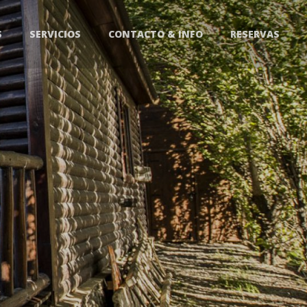
S
SERVICIOS
CONTACTO & INFO
RESERVAS