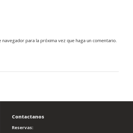
te navegador para la próxima vez que haga un comentario.
Contactanos
Reservas: