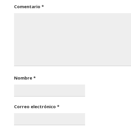
Comentario
*
Nombre
*
Correo electrónico
*