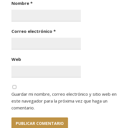
Nombre
*
Correo electrónico
*
Web
Guardar mi nombre, correo electrónico y sitio web en
este navegador para la próxima vez que haga un
comentario.