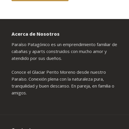
Acerca de Nosotros
Paraíso Patagónico es un emprendimiento familiar de
cabañas y aparts construidos con mucho amor y
atendido por sus dueños.
Conoce el Glaciar Perito Moreno desde nuestro
Paraíso. Conexión plena con la naturaleza pura,
tranquilidad y buen descanso. En pareja, en familia o
amigos.