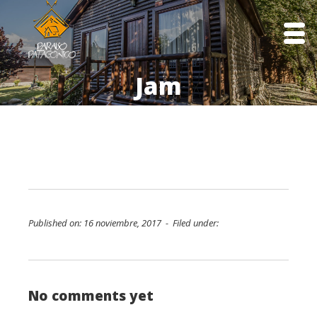
Jam
Published on: 16 noviembre, 2017 - Filed under:
No comments yet