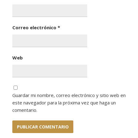
Correo electrónico
*
Web
Guardar mi nombre, correo electrónico y sitio web en
este navegador para la próxima vez que haga un
comentario.