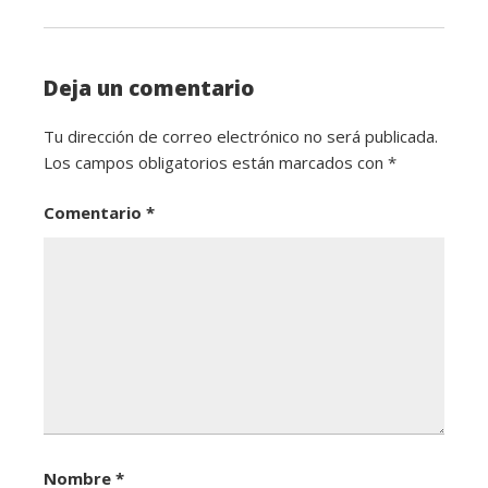
Deja un comentario
Tu dirección de correo electrónico no será publicada.
Los campos obligatorios están marcados con
*
Comentario
*
Nombre
*