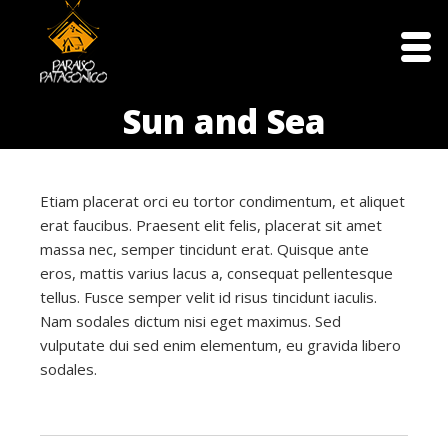
Sun and Sea
Etiam placerat orci eu tortor condimentum, et aliquet
erat faucibus. Praesent elit felis, placerat sit amet
massa nec, semper tincidunt erat. Quisque ante
eros, mattis varius lacus a, consequat pellentesque
tellus. Fusce semper velit id risus tincidunt iaculis.
Nam sodales dictum nisi eget maximus. Sed
vulputate dui sed enim elementum, eu gravida libero
sodales.