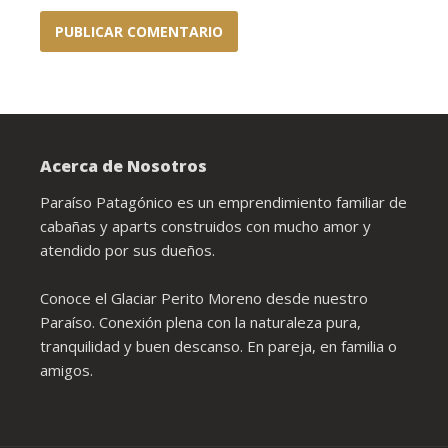
Acerca de Nosotros
Paraíso Patagónico es un emprendimiento familiar de
cabañas y aparts construidos con mucho amor y
atendido por sus dueños.
Conoce el Glaciar Perito Moreno desde nuestro
Paraíso. Conexión plena con la naturaleza pura,
tranquilidad y buen descanso. En pareja, en familia o
amigos.