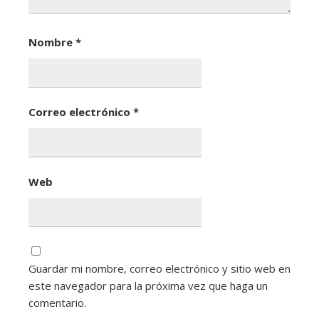
Nombre
*
Correo electrónico
*
Web
Guardar mi nombre, correo electrónico y sitio web en
este navegador para la próxima vez que haga un
comentario.